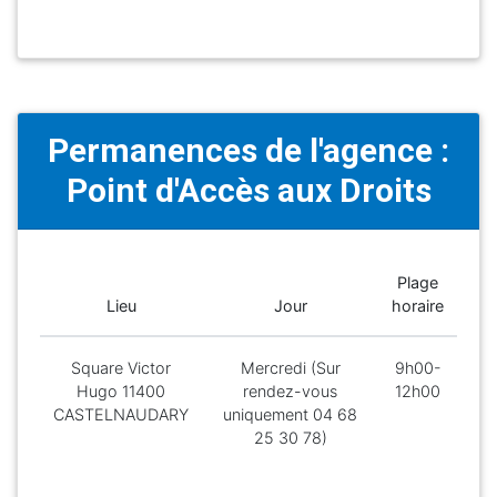
Permanences de l'agence :
Point d'Accès aux Droits
Plage
Lieu
Jour
horaire
Square Victor
Mercredi (Sur
9h00-
Hugo 11400
rendez-vous
12h00
CASTELNAUDARY
uniquement 04 68
25 30 78)