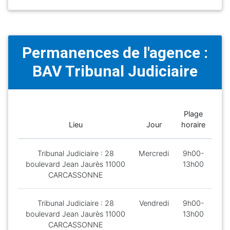
Permanences de l'agence :
BAV Tribunal Judiciaire
Plage
Lieu
Jour
horaire
Tribunal Judiciaire : 28
Mercredi
9h00-
boulevard Jean Jaurès 11000
13h00
CARCASSONNE
Tribunal Judiciaire : 28
Vendredi
9h00-
boulevard Jean Jaurès 11000
13h00
CARCASSONNE