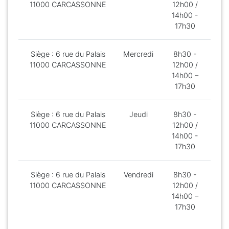
11000 CARCASSONNE
12h00 /
14h00 -
17h30
Siège : 6 rue du Palais
Mercredi
8h30 -
11000 CARCASSONNE
12h00 /
14h00 –
17h30
Siège : 6 rue du Palais
Jeudi
8h30 -
11000 CARCASSONNE
12h00 /
14h00 -
17h30
Siège : 6 rue du Palais
Vendredi
8h30 -
11000 CARCASSONNE
12h00 /
14h00 –
17h30