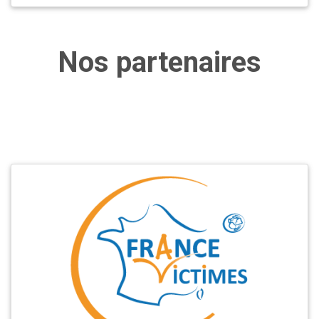
Nos partenaires