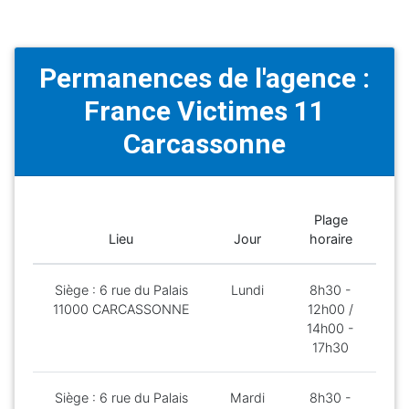
Permanences de l'agence :
France Victimes 11
Carcassonne
Plage
Lieu
Jour
horaire
Siège : 6 rue du Palais
Lundi
8h30 -
11000 CARCASSONNE
12h00 /
14h00 -
17h30
Siège : 6 rue du Palais
Mardi
8h30 -